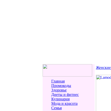
Женские
Главная
Промокоды
Здоровье
Диеты и фитнес
Кулинария
Мода и красота
Семья