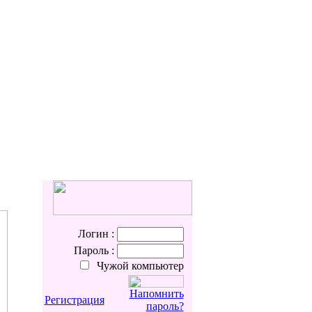
Логин :
Пароль :
Чужой компьютер
Напомнить
Регистрация
пароль?