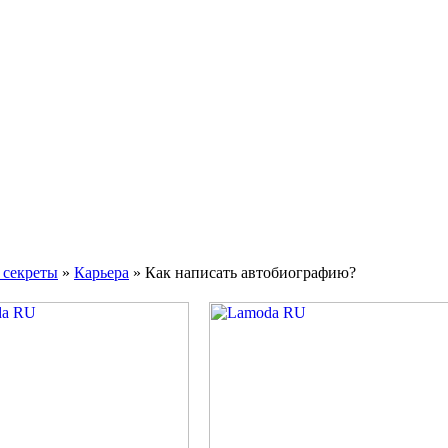
 секреты
»
Карьера
» Как написать автобиографию?