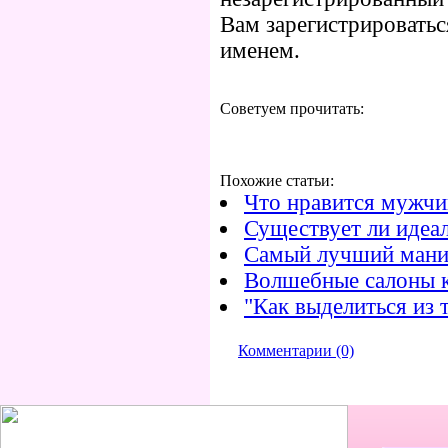
Вам зарегистрироватьс
именем.
Советуем прочитать:
Похожие статьи:
Что нравится мужч
Существует ли идеа
Самый лучший мани
Волшебные салоны 
"Как выделиться из 
Комментарии (0)