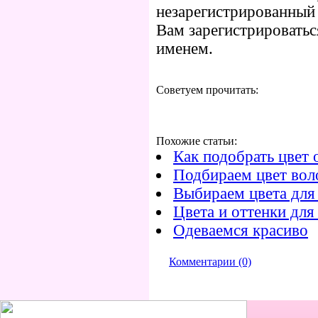
незарегистрированный
Вам зарегистрироватьс
именем.
Советуем прочитать:
Похожие статьи:
Как подобрать цвет 
Подбираем цвет вол
Выбираем цвета для
Цвета и оттенки для
Одеваемся красиво
Комментарии (0)