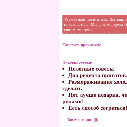
Уважаемый посетитель, Вы зашли
пользователь. Мы рекомендуем В
своим именем.
Советуем прочитать:
Похожие статьи:
Полезные советы
Два рецепта приготов
Размораживание холод
сделать
Нет лучше подарка, ч
руками!
Есть способ согреться
Комментарии (0)