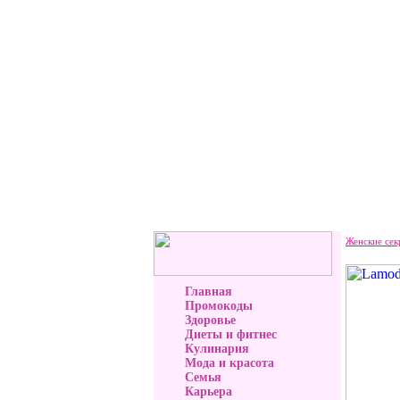
Женские сек
Главная
Промокоды
Здоровье
Диеты и фитнес
Кулинария
Мода и красота
Семья
Карьера