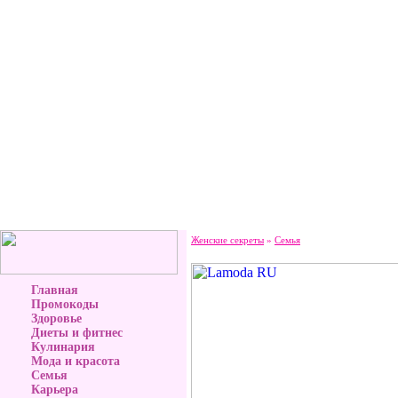
Женские секреты
»
Семья
Главная
Промокоды
Здоровье
Диеты и фитнес
Кулинария
Мода и красота
Семья
Карьера